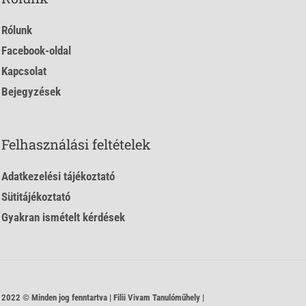
Rólunk
Facebook-oldal
Kapcsolat
Bejegyzések
Felhasználási feltételek
Adatkezelési tájékoztató
Sütitájékoztató
Gyakran ismételt kérdések
2022 © Minden jog fenntartva | Filii Vivam Tanulóműhely |