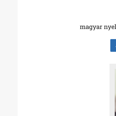
magyar nyel