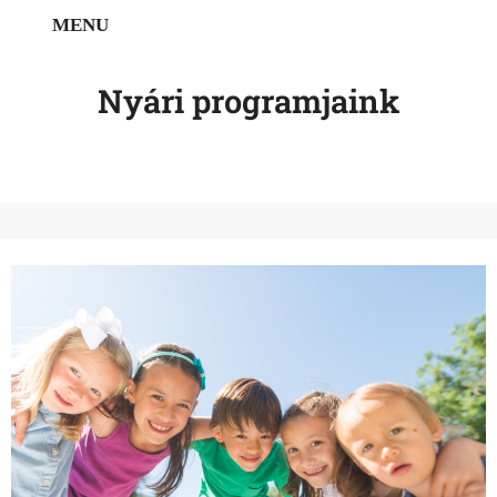
MENU
DEMO
Nyári programjaink