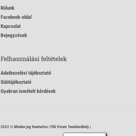
Rólunk
Facebook-oldal
Kapcsolat
Bejegyzések
Felhasználási feltételek
Adatkezelési tájékoztató
Sütitájékoztató
Gyakran ismételt kérdések
2022 © Minden jog fenntartva | Filii Vivam Tanulóműhely |