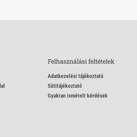
Felhasználási feltételek
Adatkezelési tájékoztató
al
Sütitájékoztató
Gyakran ismételt kérdések